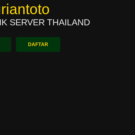
riantoto
IK SERVER THAILAND
DAFTAR