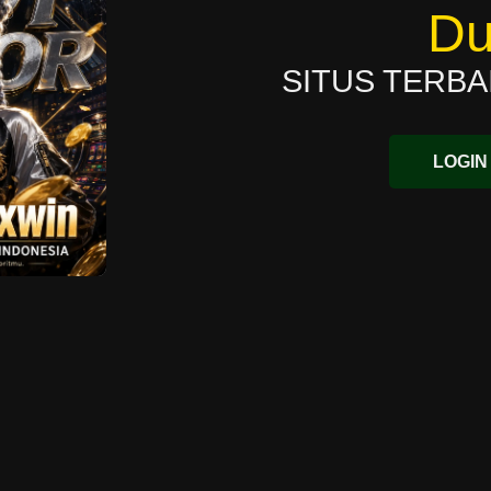
Du
SITUS TERBA
LOGIN