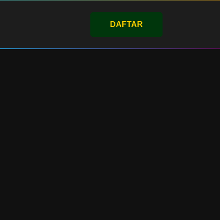
DAFTAR